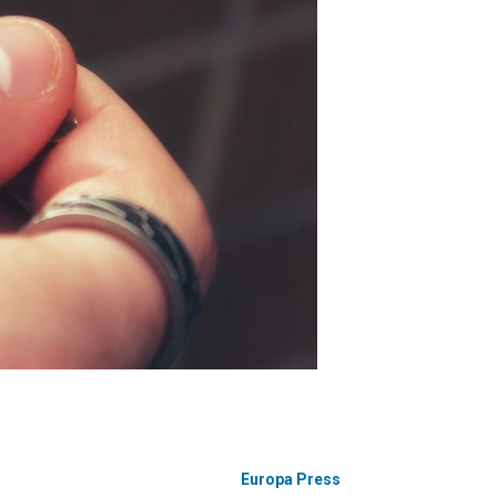
Europa Press