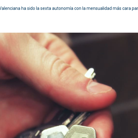
alenciana ha sido la sexta autonomía con la mensualidad más cara para