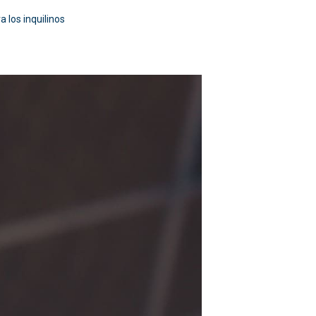
 los inquilinos