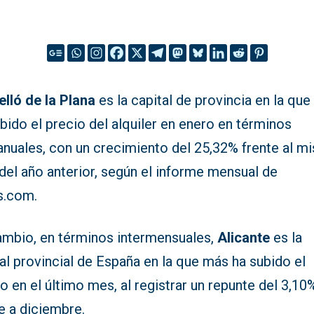
elló de la Plana
es la capital de provincia en la qu
bido el precio del alquiler en enero en términos
ranuales, con un crecimiento del 25,32% frente al 
del año anterior, según el informe mensual de
s.com.
ambio, en términos intermensuales,
Alicante
es la
al provincial de España en la que más ha subido el
o en el último mes, al registrar un repunte del 3,10
e a diciembre.