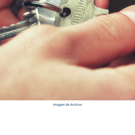
Imagen de Archivo