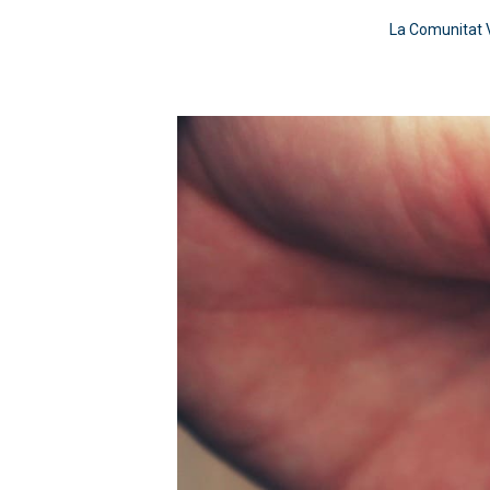
La Comunitat V