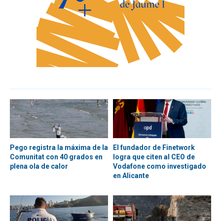
Pego registra la máxima de la
El fundador de Finetwork
Comunitat con 40 grados en
logra que citen al CEO de
plena ola de calor
Vodafone como investigado
en Alicante