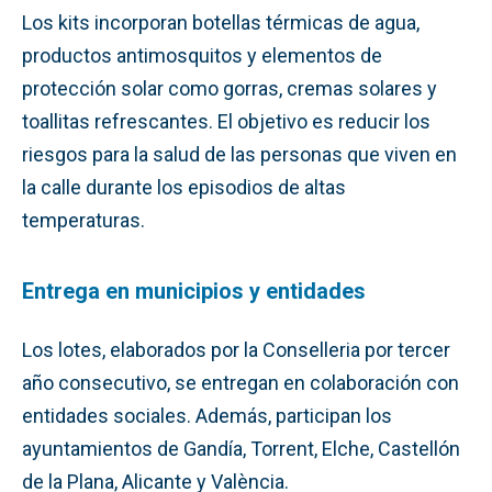
Los kits incorporan botellas térmicas de agua,
productos antimosquitos y elementos de
protección solar como gorras, cremas solares y
toallitas refrescantes. El objetivo es reducir los
riesgos para la salud de las personas que viven en
la calle durante los episodios de altas
temperaturas.
Entrega en municipios y entidades
Los lotes, elaborados por la Conselleria por tercer
año consecutivo, se entregan en colaboración con
entidades sociales. Además, participan los
ayuntamientos de Gandía, Torrent, Elche, Castellón
de la Plana, Alicante y València.