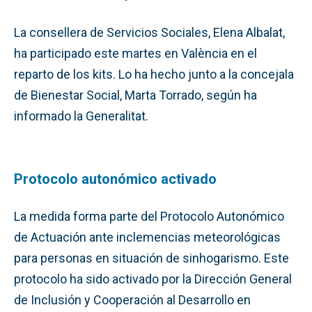
La consellera de Servicios Sociales, Elena Albalat,
ha participado este martes en València en el
reparto de los kits. Lo ha hecho junto a la concejala
de Bienestar Social, Marta Torrado, según ha
informado la Generalitat.
Protocolo autonómico activado
La medida forma parte del Protocolo Autonómico
de Actuación ante inclemencias meteorológicas
para personas en situación de sinhogarismo. Este
protocolo ha sido activado por la Dirección General
de Inclusión y Cooperación al Desarrollo en