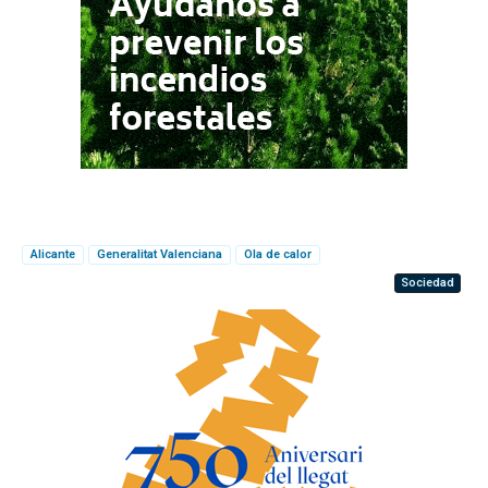
Alicante
Generalitat Valenciana
Ola de calor
Sociedad