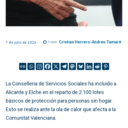
Cristian Herrero-Andreu Tamarit
1
min.
7 de julio de 2026
La Conselleria de Servicios Sociales ha incluido a
Alicante y Elche en el reparto de 2.100 lotes
básicos de protección para personas sin hogar.
Esto se realiza ante la ola de calor que afecta a la
Comunitat Valenciana.