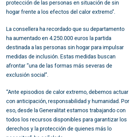
protección de las personas en situación de sin
hogar frente a los efectos del calor extremo”.
La consellera ha recordado que su departamento
ha aumentado en 4.250.000 euros la partida
destinada a las personas sin hogar para impulsar
medidas de inclusión. Estas medidas buscan
afrontar “una de las formas más severas de
exclusión social”.
“Ante episodios de calor extremo, debemos actuar
con anticipación, responsabilidad y humanidad. Por
eso, desde la Generalitat estamos trabajando con
todos los recursos disponibles para garantizar los
derechos y la protección de quienes más lo