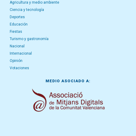
Agricultura y medio ambiente
Ciencia y tecnología
Deportes
Educación
Fiestas
Turismo y gastronomía
Nacional
Internacional
Opinión
Votaciones
MEDIO ASOCIADO A: