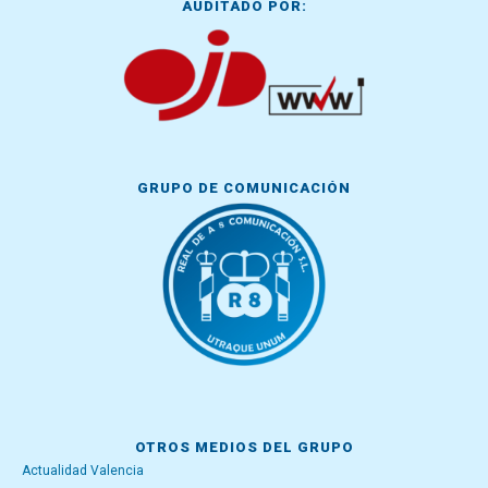
AUDITADO POR:
GRUPO DE COMUNICACIÓN
OTROS MEDIOS DEL GRUPO
Actualidad Valencia