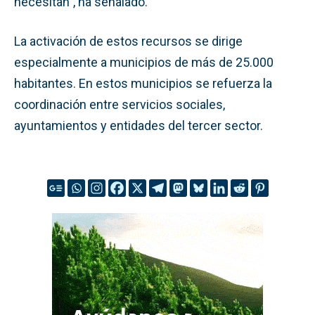
necesitan”, ha señalado.
La activación de estos recursos se dirige
especialmente a municipios de más de 25.000
habitantes. En estos municipios se refuerza la
coordinación entre servicios sociales,
ayuntamientos y entidades del tercer sector.