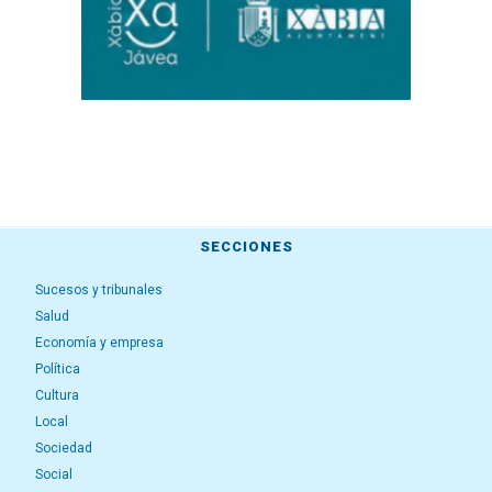
SECCIONES
Sucesos y tribunales
Salud
Economía y empresa
Política
Cultura
Local
Sociedad
Social