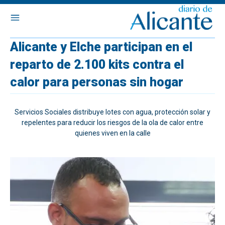
Alicante y Elche participan en el
reparto de 2.100 kits contra el
calor para personas sin hogar
Servicios Sociales distribuye lotes con agua, protección solar y
repelentes para reducir los riesgos de la ola de calor entre
quienes viven en la calle