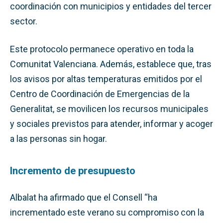
coordinación con municipios y entidades del tercer
sector.
Este protocolo permanece operativo en toda la
Comunitat Valenciana. Además, establece que, tras
los avisos por altas temperaturas emitidos por el
Centro de Coordinación de Emergencias de la
Generalitat, se movilicen los recursos municipales
y sociales previstos para atender, informar y acoger
a las personas sin hogar.
Incremento de presupuesto
Albalat ha afirmado que el Consell “ha
incrementado este verano su compromiso con la