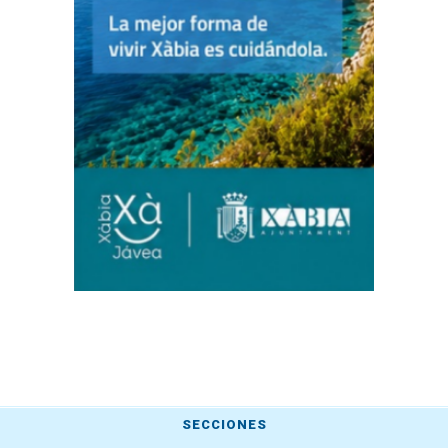
SECCIONES