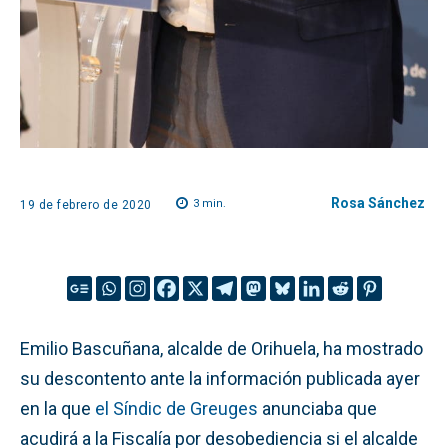
Rosa Sánchez
3
min.
19 de febrero de 2020
Emilio Bascuñana, alcalde de Orihuela, ha mostrado
su descontento ante la información publicada ayer
en la que
el Síndic de Greuges
anunciaba que
acudirá a la Fiscalía por desobediencia si el alcalde