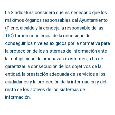
La Sindicatura considera que es necesario que los
máximos órganos responsables del Ayuntamiento
(Pleno, alcalde y la concejalía responsable de las
TIC) tomen conciencia de la necesidad de
conseguir los niveles exigidos por la normativa para
la protección de los sistemas de información ante
la multiplicidad de amenazas existentes, a fin de
garantizar la consecución de los objetivos de la
entidad, la prestación adecuada de servicios a los
ciudadanos y la protección de la información y del
resto de los activos de los sistemas de
información.