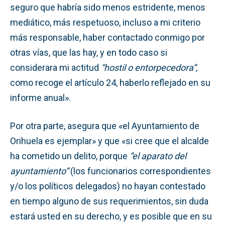
seguro que habría sido menos estridente, menos
mediático, más respetuoso, incluso a mi criterio
más responsable, haber contactado conmigo por
otras vías, que las hay, y en todo caso si
considerara mi actitud
“hostil o entorpecedora”,
como recoge el artículo 24, haberlo reflejado en su
informe anual».
Por otra parte, asegura que «el Ayuntamiento de
Orihuela es ejemplar» y que «si cree que el alcalde
ha cometido un delito, porque
“el aparato del
ayuntamiento”
(los funcionarios correspondientes
y/o los políticos delegados) no hayan contestado
en tiempo alguno de sus requerimientos, sin duda
estará usted en su derecho, y es posible que en su