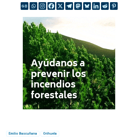
Emilio Bascuñana
Orihuela