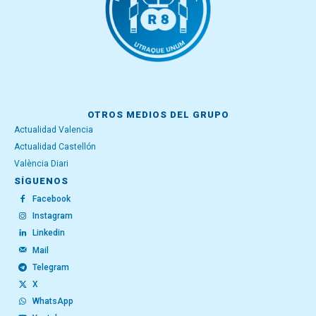
OTROS MEDIOS DEL GRUPO
Actualidad Valencia
Actualidad Castellón
València Diari
SÍGUENOS
Facebook
Instagram
Linkedin
Mail
Telegram
X
WhatsApp