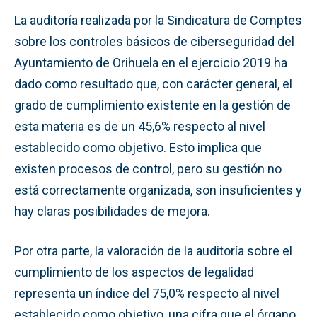
La auditoría realizada por la Sindicatura de Comptes
sobre los controles básicos de ciberseguridad del
Ayuntamiento de Orihuela en el ejercicio 2019 ha
dado como resultado que, con carácter general, el
grado de cumplimiento existente en la gestión de
esta materia es de un 45,6% respecto al nivel
establecido como objetivo. Esto implica que
existen procesos de control, pero su gestión no
está correctamente organizada, son insuficientes y
hay claras posibilidades de mejora.
Por otra parte, la valoración de la auditoría sobre el
cumplimiento de los aspectos de legalidad
representa un índice del 75,0% respecto al nivel
establecido como objetivo, una cifra que el órgano