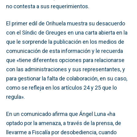
no contesta a sus requerimientos.
El primer edil de Orihuela muestra su desacuerdo
con el Síndic de Greuges en una carta abierta en la
que le sorprende la publicación en los medios de
comunicación de esta información y le recuerda
que «tiene diferentes opciones para relacionarse
con las administraciones y sus representantes, y
para gestionar la falta de colaboración, en su caso,
como se refleja en los artículos 24 y 25 que lo
regula».
En un comunicado afirma que Ángel Luna «ha
optado por la amenaza, a través de la prensa, de
llevarme a Fiscalía por desobediencia, cuando