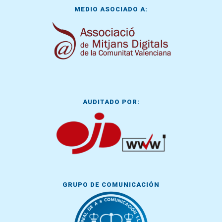
MEDIO ASOCIADO A:
AUDITADO POR:
GRUPO DE COMUNICACIÓN