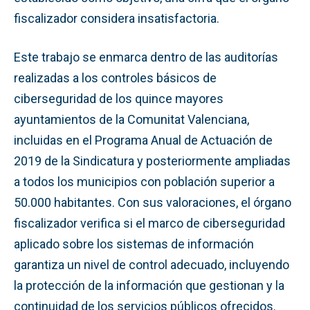
fiscalizador considera insatisfactoria.
Este trabajo se enmarca dentro de las auditorías
realizadas a los controles básicos de
ciberseguridad de los quince mayores
ayuntamientos de la Comunitat Valenciana,
incluidas en el Programa Anual de Actuación de
2019 de la Sindicatura y posteriormente ampliadas
a todos los municipios con población superior a
50.000 habitantes. Con sus valoraciones, el órgano
fiscalizador verifica si el marco de ciberseguridad
aplicado sobre los sistemas de información
garantiza un nivel de control adecuado, incluyendo
la protección de la información que gestionan y la
continuidad de los servicios públicos ofrecidos.