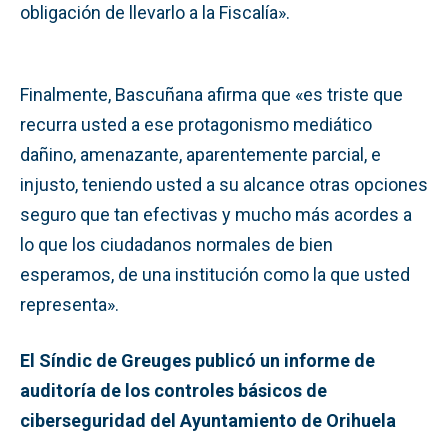
obligación de llevarlo a la Fiscalía».
Finalmente, Bascuñana afirma que «es triste que
recurra usted a ese protagonismo mediático
dañino, amenazante, aparentemente parcial, e
injusto, teniendo usted a su alcance otras opciones
seguro que tan efectivas y mucho más acordes a
lo que los ciudadanos normales de bien
esperamos, de una institución como la que usted
representa».
El Síndic de Greuges publicó un informe de
auditoría de los controles básicos de
ciberseguridad del Ayuntamiento de Orihuela