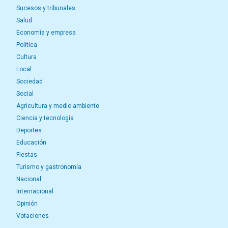
Sucesos y tribunales
Salud
Economía y empresa
Política
Cultura
Local
Sociedad
Social
Agricultura y medio ambiente
Ciencia y tecnología
Deportes
Educación
Fiestas
Turismo y gastronomía
Nacional
Internacional
Opinión
Votaciones