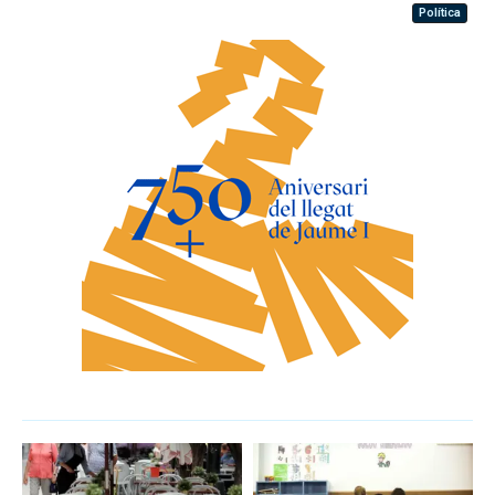
Política