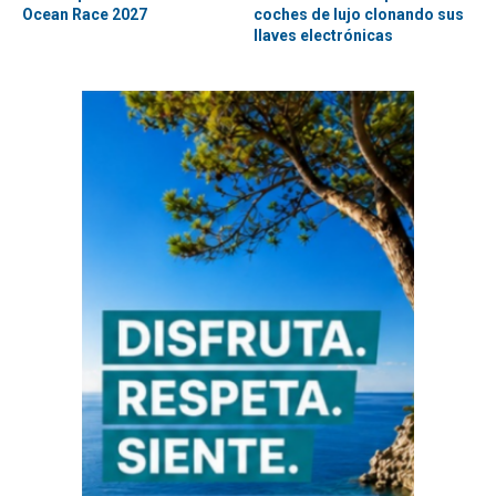
Ocean Race 2027
coches de lujo clonando sus
llaves electrónicas