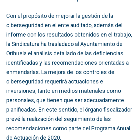
Con el propósito de mejorar la gestión de la
ciberseguridad en el ente auditado, además del
informe con los resultados obtenidos en el trabajo,
la Sindicatura ha trasladado al Ayuntamiento de
Orihuela el análisis detallado de las deficiencias
identificadas y las recomendaciones orientadas a
enmendarlas. La mejora de los controles de
ciberseguridad requerirá actuaciones e
inversiones, tanto en medios materiales como
personales, que tienen que ser adecuadamente
planificadas. En este sentido, el órgano fiscalizador
prevé la realización del seguimiento de las
recomendaciones como parte del Programa Anual
de Actuación de 2020.