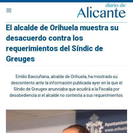
El alcalde de Orihuela muestra su
desacuerdo contra los
requerimientos del Síndic de
Greuges
Emilio Bascuñana, alcalde de Orihuela, ha mostrado su
descontento ante la información publicada ayer en la que el
Síndic de Greuges anunciaba que acudirá a la Fiscalía por
desobediencia si el alcalde no contesta a sus requerimientos.