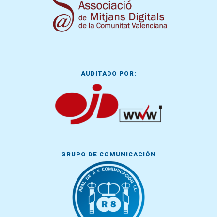
AUDITADO POR:
GRUPO DE COMUNICACIÓN