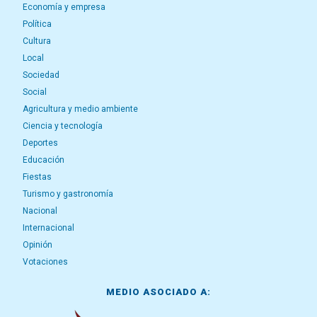
Economía y empresa
Política
Cultura
Local
Sociedad
Social
Agricultura y medio ambiente
Ciencia y tecnología
Deportes
Educación
Fiestas
Turismo y gastronomía
Nacional
Internacional
Opinión
Votaciones
MEDIO ASOCIADO A: