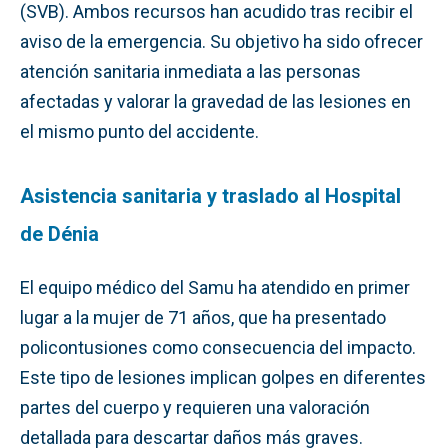
(SVB). Ambos recursos han acudido tras recibir el
aviso de la emergencia. Su objetivo ha sido ofrecer
atención sanitaria inmediata a las personas
afectadas y valorar la gravedad de las lesiones en
el mismo punto del accidente.
Asistencia sanitaria y traslado al Hospital
de Dénia
El equipo médico del Samu ha atendido en primer
lugar a la mujer de 71 años, que ha presentado
policontusiones como consecuencia del impacto.
Este tipo de lesiones implican golpes en diferentes
partes del cuerpo y requieren una valoración
detallada para descartar daños más graves.