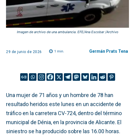
Imagen de archivo de una ambulancia. EFE/Ana Escobar /Archivo
Germán Prats Tena
1
min.
29 de junio de 2026
Una mujer de 71 años y un hombre de 78 han
resultado heridos este lunes en un accidente de
tráfico en la carretera CV-724, dentro del término
municipal de Dénia, en la provincia de Alicante. El
siniestro se ha producido sobre las 16.00 horas.