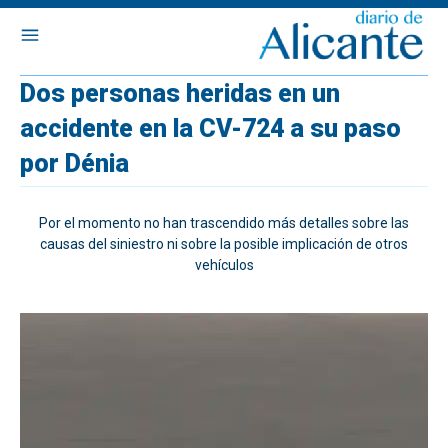
Dos personas heridas en un
accidente en la CV-724 a su paso
por Dénia
Por el momento no han trascendido más detalles sobre las
causas del siniestro ni sobre la posible implicación de otros
vehículos