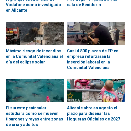
Vodafone como investigado
cala de Benidorm
en Alicante
Máximo riesgo de incendios
Casi 4.800 plazas de FP en
en la Comunitat Valenciana el
empresa reforzarán la
día del eclipse solar
inserción laboral en la
Comunitat Valenciana
El sureste peninsular
Alicante abre en agosto el
estudiará cómo se mueven
plazo para diseñar las
tiburones y rayas entre zonas
Hogueras Oficiales de 2027
de cría y adultos