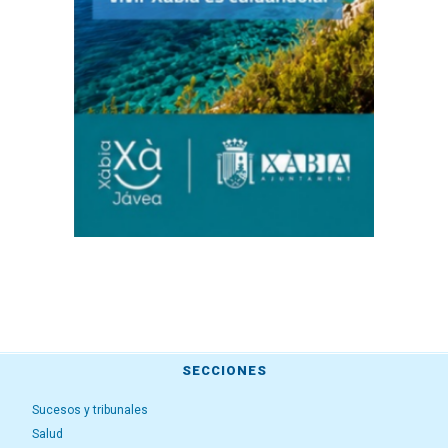
SECCIONES
Sucesos y tribunales
Salud