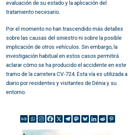
evaluación de su estado y la aplicación del
tratamiento necesario.
Por el momento no han trascendido más detalles
sobre las causas del siniestro ni sobre la posible
implicación de otros vehículos. Sin embargo, la
investigación habitual en estos casos permitirá
aclarar cómo se ha producido el accidente en este
tramo de la carretera CV-724. Esta vía es utilizada a
diario por residentes y visitantes de Dénia y su
entorno.