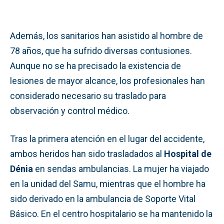
Además, los sanitarios han asistido al hombre de
78 años, que ha sufrido diversas contusiones.
Aunque no se ha precisado la existencia de
lesiones de mayor alcance, los profesionales han
considerado necesario su traslado para
observación y control médico.
Tras la primera atención en el lugar del accidente,
ambos heridos han sido trasladados al
Hospital de
Dénia
en sendas ambulancias. La mujer ha viajado
en la unidad del Samu, mientras que el hombre ha
sido derivado en la ambulancia de Soporte Vital
Básico. En el centro hospitalario se ha mantenido la