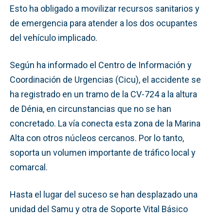
Esto ha obligado a movilizar recursos sanitarios y
de emergencia para atender a los dos ocupantes
del vehículo implicado.
Según ha informado el Centro de Información y
Coordinación de Urgencias (Cicu), el accidente se
ha registrado en un tramo de la CV-724 a la altura
de Dénia, en circunstancias que no se han
concretado. La vía conecta esta zona de la Marina
Alta con otros núcleos cercanos. Por lo tanto,
soporta un volumen importante de tráfico local y
comarcal.
Hasta el lugar del suceso se han desplazado una
unidad del Samu y otra de Soporte Vital Básico