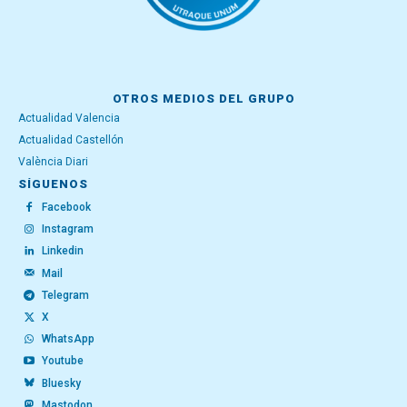
OTROS MEDIOS DEL GRUPO
Actualidad Valencia
Actualidad Castellón
València Diari
SÍGUENOS
Facebook
Instagram
Linkedin
Mail
Telegram
X
WhatsApp
Youtube
Bluesky
Mastodon