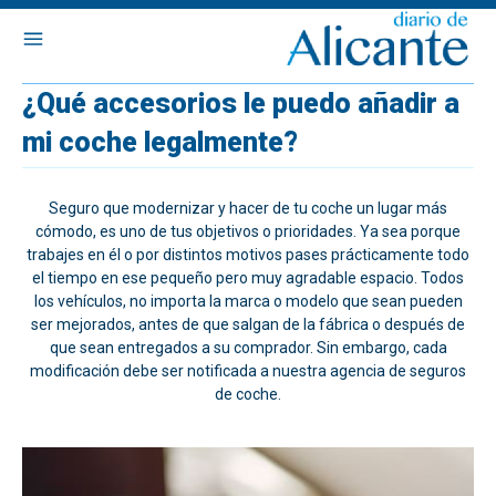
¿Qué accesorios le puedo añadir a
mi coche legalmente?
Seguro que modernizar y hacer de tu coche un lugar más
cómodo, es uno de tus objetivos o prioridades. Ya sea porque
trabajes en él o por distintos motivos pases prácticamente todo
el tiempo en ese pequeño pero muy agradable espacio. Todos
los vehículos, no importa la marca o modelo que sean pueden
ser mejorados, antes de que salgan de la fábrica o después de
que sean entregados a su comprador. Sin embargo, cada
modificación debe ser notificada a nuestra agencia de seguros
de coche.