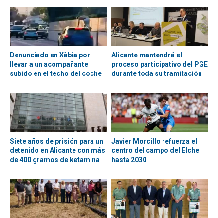
Denunciado en Xàbia por
Alicante mantendrá el
llevar a un acompañante
proceso participativo del PGE
subido en el techo del coche
durante toda su tramitación
Siete años de prisión para un
Javier Morcillo refuerza el
detenido en Alicante con más
centro del campo del Elche
de 400 gramos de ketamina
hasta 2030