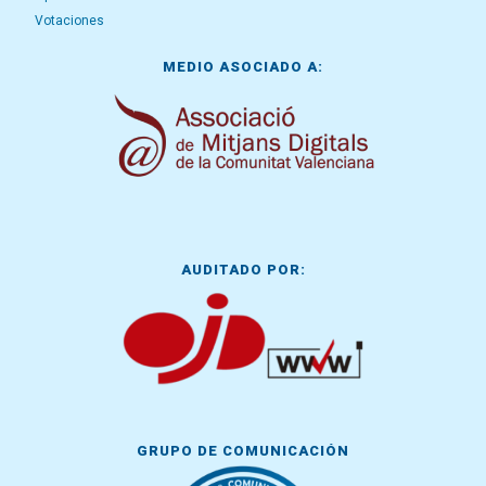
Votaciones
MEDIO ASOCIADO A:
AUDITADO POR:
GRUPO DE COMUNICACIÓN