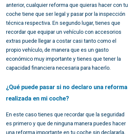
anterior, cualquier reforma que quieras hacer con tu
coche tiene que ser legal y pasar por la inspección
técnica respectiva. En segundo lugar, tienes que
recordar que equipar un vehículo con accesorios
extras puede llegar a costar casi tanto como el
propio vehículo, de manera que es un gasto
económico muy importante y tienes que tener la
capacidad financiera necesaria para hacerlo.
¿Qué puede pasar si no declaro una reforma
realizada en mi coche?
En este caso tienes que recordar que la seguridad
es primero y que de ninguna manera puedes hacer
una reforma importante en tu coche sin declararla,