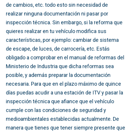
de cambios, etc. todo esto sin necesidad de
realizar ninguna documentación ni pasar por
inspección técnica. Sin embargo, si la reforma que
quieres realizar en tu vehículo modifica sus
características, por ejemplo: cambiar de sistema
de escape, de luces, de carrocería, etc. Estás
obligado a comprobar en el manual de reformas del
Ministerio de Industria que dicha reformas sea
posible, y además preparar la documentación
necesaria. Para que en el plazo máximo de quince
días puedas acudir a una estación de ITV y pasar la
inspección técnica que afiance que el vehículo
cumple con las condiciones de seguridad y
medioambientales establecidas actualmente. De
manera que tienes que tener siempre presente que