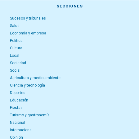
SECCIONES
Sucesos y tribunales
Salud
Economía y empresa
Política
Cultura
Local
Sociedad
Social
Agricultura y medio ambiente
Ciencia y tecnología
Deportes
Educación
Fiestas
Turismo y gastronomía
Nacional
Internacional
Opinión