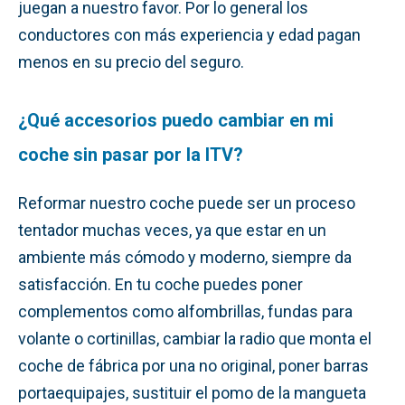
juegan a nuestro favor. Por lo general los
conductores con más experiencia y edad pagan
menos en su precio del seguro.
¿Qué accesorios puedo cambiar en mi
coche sin pasar por la ITV?
Reformar nuestro coche puede ser un proceso
tentador muchas veces, ya que estar en un
ambiente más cómodo y moderno, siempre da
satisfacción. En tu coche puedes poner
complementos como alfombrillas, fundas para
volante o cortinillas, cambiar la radio que monta el
coche de fábrica por una no original, poner barras
portaequipajes, sustituir el pomo de la mangueta