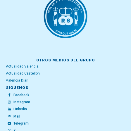
OTROS MEDIOS DEL GRUPO
Actualidad Valencia
Actualidad Castellón
València Diari
SÍGUENOS
Facebook
Instagram
Linkedin
Mail
Telegram
X