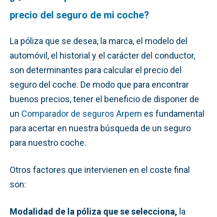
precio del seguro de mi coche?
La póliza que se desea, la marca, el modelo del
automóvil, el historial y el carácter del conductor,
son determinantes para calcular el precio del
seguro del coche. De modo que para encontrar
buenos precios, tener el beneficio de disponer de
un
Comparador de seguros Arpem
es fundamental
para acertar en nuestra búsqueda de un seguro
para nuestro coche.
Otros factores que intervienen en el coste final
son:
Modalidad de la póliza que se selecciona,
la