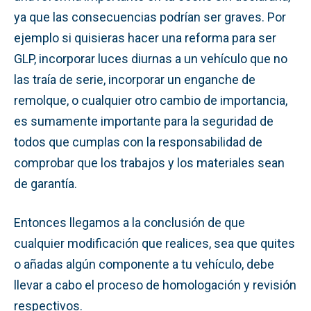
ya que las consecuencias podrían ser graves. Por
ejemplo si quisieras hacer una reforma para ser
GLP, incorporar luces diurnas a un vehículo que no
las traía de serie, incorporar un enganche de
remolque, o cualquier otro cambio de importancia,
es sumamente importante para la seguridad de
todos que cumplas con la responsabilidad de
comprobar que los trabajos y los materiales sean
de garantía.
Entonces llegamos a la conclusión de que
cualquier modificación que realices, sea que quites
o añadas algún componente a tu vehículo, debe
llevar a cabo el proceso de homologación y revisión
respectivos.