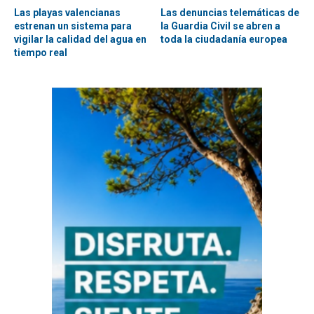
Las playas valencianas
Las denuncias telemáticas de
estrenan un sistema para
la Guardia Civil se abren a
vigilar la calidad del agua en
toda la ciudadanía europea
tiempo real