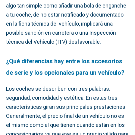
algo tan simple como añadir una bola de enganche
a tu coche, de no estar notificado y documentado
en la ficha técnica del vehículo, implicará una
posible sanción en carretera o una Inspección
técnica del Vehículo (ITV) desfavorable.
¿Qué diferencias hay entre los accesorios
de serie y los opcionales para un vehículo?
Los coches se describen con tres palabras:
seguridad, comodidad y estética. En estas tres
características giran sus principales prestaciones.
Generalmente, el precio final de un vehículo no es
el mismo como el que tienen cuando están en los
concesionarios, ya que ese es un precio válido para