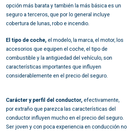
opción más barata y también la más básica es un
seguro a terceros, que por lo general incluye
cobertura de lunas, robo e incendio.
El tipo de coche,
el modelo, la marca, el motor, los
accesorios que equipen el coche, el tipo de
combustible y la antigüedad del vehículo, son
características importantes que influyen
considerablemente en el precio del seguro.
Carácter y perfil del conductor,
efectivamente,
por extraño que parezca las características del
conductor influyen mucho en el precio del seguro.
Ser joven y con poca experiencia en conducción no