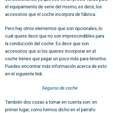
el equipamiento de serie del mismo, es decir, los
accesorios que el coche incorpora de fábrica.
Pero hay otros elementos que son opcionales, lo
cual quiere decir que no son imprescindibles para
la conducción del coche. Es decir que son
accesorios que si los quieres incorporar en el
coche tienes que pagar un poco más para tenerlos.
Puedes encontrar más información acerca de esto
en el siguiente link:
Seguros de coche
También dos cosas a tomar en cuenta son: en
primer lugar, como hemos dicho en el párrafo