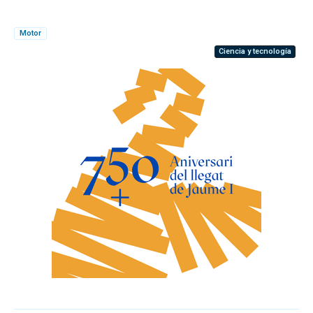
Motor
Ciencia y tecnología