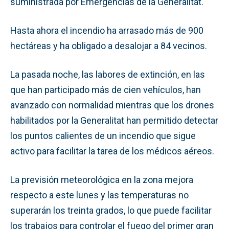
suministrada por Emergencias de la Generalitat.
Hasta ahora el incendio ha arrasado más de 900
hectáreas y ha obligado a desalojar a 84 vecinos.
La pasada noche, las labores de extinción, en las
que han participado más de cien vehículos, han
avanzado con normalidad mientras que los drones
habilitados por la Generalitat han permitido detectar
los puntos calientes de un incendio que sigue
activo para facilitar la tarea de los médicos aéreos.
La previsión meteorológica en la zona mejora
respecto a este lunes y las temperaturas no
superarán los treinta grados, lo que puede facilitar
los trabajos para controlar el fuego del primer gran