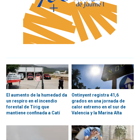
El aumento de la humedad da
Ontinyent registra 41,6
un respiro en el incendio
grados en una jornada de
forestal de Tírig que
calor extremo en el sur de
mantiene confinada a Catí
Valencia y la Marina Alta