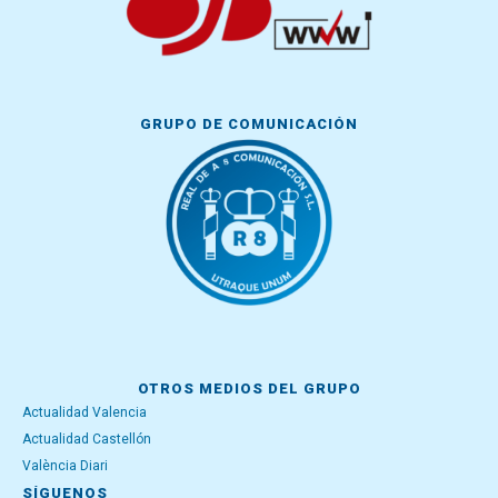
GRUPO DE COMUNICACIÓN
OTROS MEDIOS DEL GRUPO
Actualidad Valencia
Actualidad Castellón
València Diari
SÍGUENOS