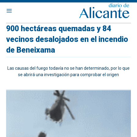
900 hectáreas quemadas y 84
vecinos desalojados en el incendio
de Beneixama
Las causas del fuego todavía no se han determinado, por lo que
se abrirá una investigación para comprobar el origen