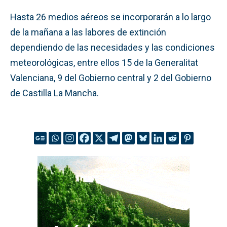
Hasta 26 medios aéreos se incorporarán a lo largo
de la mañana a las labores de extinción
dependiendo de las necesidades y las condiciones
meteorológicas, entre ellos 15 de la Generalitat
Valenciana, 9 del Gobierno central y 2 del Gobierno
de Castilla La Mancha.