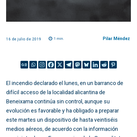
Pilar Méndez
1
min.
16 de julio de 2019
El incendio declarado el lunes, en un barranco de
difícil acceso de la localidad alicantina de
Beneixama continúa sin control, aunque su
evolución es favorable y ha obligado a preparar
este martes un dispositivo de hasta veintiséis
medios aéreos, de acuerdo con la información