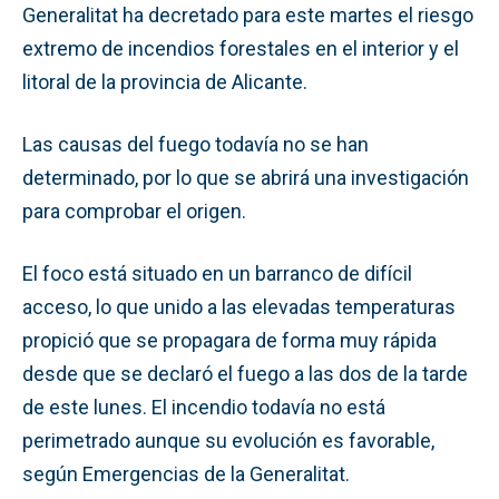
Generalitat ha decretado para este martes el riesgo
extremo de incendios forestales en el interior y el
litoral de la provincia de Alicante.
Las causas del fuego todavía no se han
determinado, por lo que se abrirá una investigación
para comprobar el origen.
El foco está situado en un barranco de difícil
acceso, lo que unido a las elevadas temperaturas
propició que se propagara de forma muy rápida
desde que se declaró el fuego a las dos de la tarde
de este lunes. El incendio todavía no está
perimetrado aunque su evolución es favorable,
según Emergencias de la Generalitat.