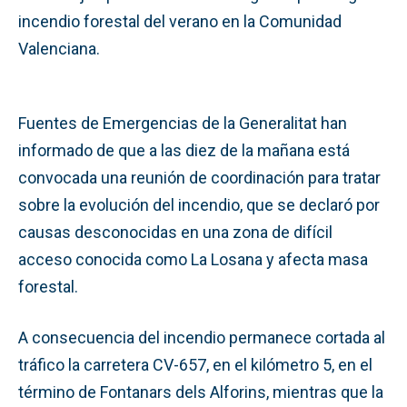
incendio forestal del verano en la Comunidad
Valenciana.
Fuentes de Emergencias de la Generalitat han
informado de que a las diez de la mañana está
convocada una reunión de coordinación para tratar
sobre la evolución del incendio, que se declaró por
causas desconocidas en una zona de difícil
acceso conocida como La Losana y afecta masa
forestal.
A consecuencia del incendio permanece cortada al
tráfico la carretera CV-657, en el kilómetro 5, en el
término de Fontanars dels Alforins, mientras que la