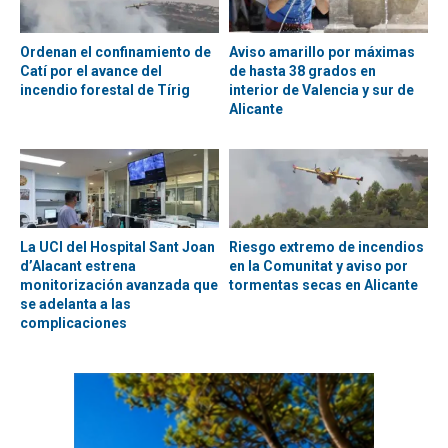
Ordenan el confinamiento de
Aviso amarillo por máximas
Catí por el avance del
de hasta 38 grados en
incendio forestal de Tírig
interior de Valencia y sur de
Alicante
La UCI del Hospital Sant Joan
Riesgo extremo de incendios
d’Alacant estrena
en la Comunitat y aviso por
monitorización avanzada que
tormentas secas en Alicante
se adelanta a las
complicaciones