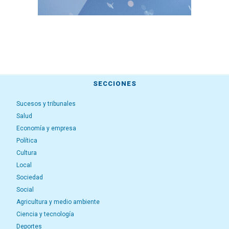
SECCIONES
Sucesos y tribunales
Salud
Economía y empresa
Política
Cultura
Local
Sociedad
Social
Agricultura y medio ambiente
Ciencia y tecnología
Deportes