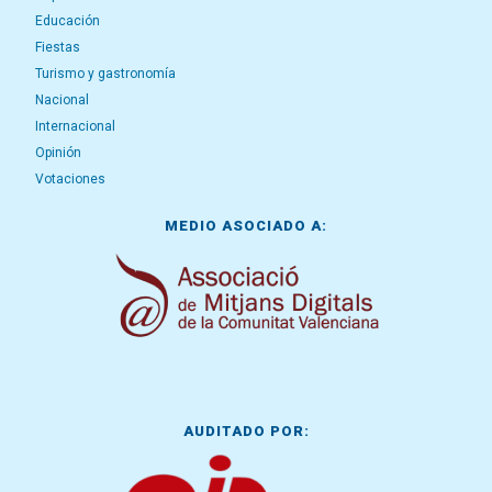
Educación
Fiestas
Turismo y gastronomía
Nacional
Internacional
Opinión
Votaciones
MEDIO ASOCIADO A:
AUDITADO POR: