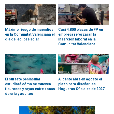
Máximo riesgo de incendios
Casi 4.800 plazas de FP en
en la Comunitat Valenciana el
empresa reforzarán la
día del eclipse solar
inserción laboral en la
Comunitat Valenciana
El sureste peninsular
Alicante abre en agosto el
estudiará cómo se mueven
plazo para diseñar las
tiburones y rayas entre zonas
Hogueras Oficiales de 2027
de cría y adultos