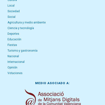
Cultura
Local
Sociedad
Social
Agricultura y medio ambiente
Ciencia y tecnología
Deportes
Educación
Fiestas
Turismo y gastronomía
Nacional
Internacional
Opinión
Votaciones
MEDIO ASOCIADO A: