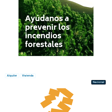
Alquiler
Vivienda
Nacional