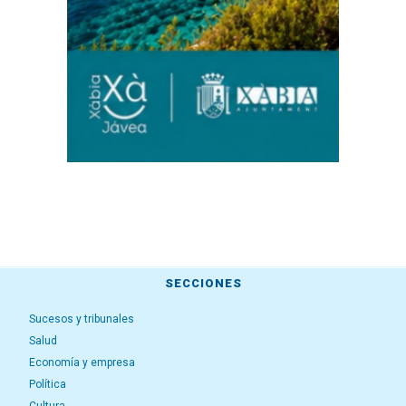
SECCIONES
Sucesos y tribunales
Salud
Economía y empresa
Política