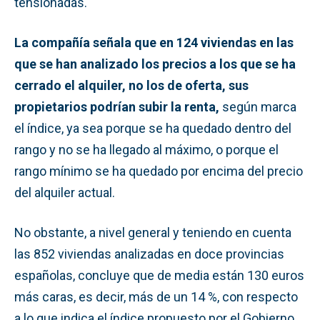
tensionadas.
La compañía señala que en 124 viviendas en las
que se han analizado los precios a los que se ha
cerrado el alquiler, no los de oferta, sus
propietarios podrían subir la renta,
según marca
el índice, ya sea porque se ha quedado dentro del
rango y no se ha llegado al máximo, o porque el
rango mínimo se ha quedado por encima del precio
del alquiler actual.
No obstante, a nivel general y teniendo en cuenta
las 852 viviendas analizadas en doce provincias
españolas, concluye que de media están 130 euros
más caras, es decir, más de un 14 %, con respecto
a lo que indica el índice propuesto por el Gobierno.