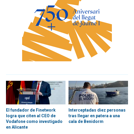
El fundador de Finetwork
Interceptadas diez personas
logra que citen al CEO de
tras llegar en patera a una
Vodafone como investigado
cala de Benidorm
en Alicante