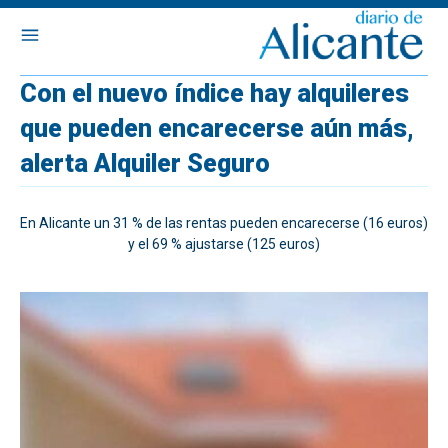
Con el nuevo índice hay alquileres
que pueden encarecerse aún más,
alerta Alquiler Seguro
En Alicante un 31 % de las rentas pueden encarecerse (16 euros)
y el 69 % ajustarse (125 euros)