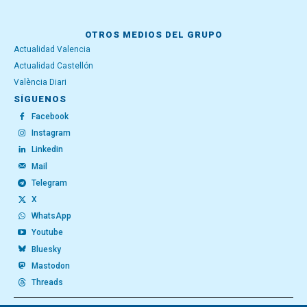
OTROS MEDIOS DEL GRUPO
Actualidad Valencia
Actualidad Castellón
València Diari
SÍGUENOS
Facebook
Instagram
Linkedin
Mail
Telegram
X
WhatsApp
Youtube
Bluesky
Mastodon
Threads