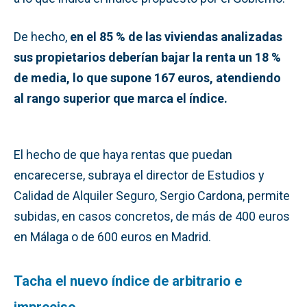
De hecho,
en el 85 % de las viviendas analizadas
sus propietarios deberían bajar la renta un 18 %
de media, lo que supone 167 euros, atendiendo
al rango superior que marca el índice.
El hecho de que haya rentas que puedan
encarecerse, subraya el director de Estudios y
Calidad de Alquiler Seguro, Sergio Cardona, permite
subidas, en casos concretos, de más de 400 euros
en Málaga o de 600 euros en Madrid.
Tacha el nuevo índice de arbitrario e
impreciso