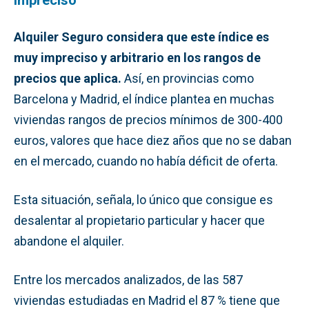
Alquiler Seguro considera que este índice es
muy impreciso y arbitrario en los rangos de
precios que aplica.
Así, en provincias como
Barcelona y Madrid, el índice plantea en muchas
viviendas rangos de precios mínimos de 300-400
euros, valores que hace diez años que no se daban
en el mercado, cuando no había déficit de oferta.
Esta situación, señala, lo único que consigue es
desalentar al propietario particular y hacer que
abandone el alquiler.
Entre los mercados analizados, de las 587
viviendas estudiadas en Madrid el 87 % tiene que