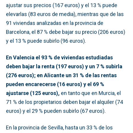
ajustar sus precios (167 euros) y el 13 % puede
elevarlas (83 euros de media), mientras que de las
91 viviendas analizadas en la provincia de
Barcelona, el 87 % debe bajar su precio (206 euros)
y el 13 % puede subirlo (96 euros).
En Valencia el 93 % de viviendas estudiadas
deben bajar la renta (197 euros) y un 7 % subirla
(276 euros); en Alicante un 31 % de las rentas
pueden encarecerse (16 euros) y el 69 %
ajustarse (125 euros),
en tanto que en Murcia, el
71 % de los propietarios deben bajar el alquiler (74
euros) y el 29 % pueden subirlo (67 euros).
En la provincia de Sevilla, hasta un 33 % de los