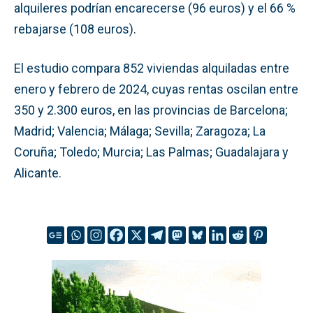
alquileres podrían encarecerse (96 euros) y el 66 %
rebajarse (108 euros).
El estudio compara 852 viviendas alquiladas entre
enero y febrero de 2024, cuyas rentas oscilan entre
350 y 2.300 euros, en las provincias de Barcelona;
Madrid; Valencia; Málaga; Sevilla; Zaragoza; La
Coruña; Toledo; Murcia; Las Palmas; Guadalajara y
Alicante.