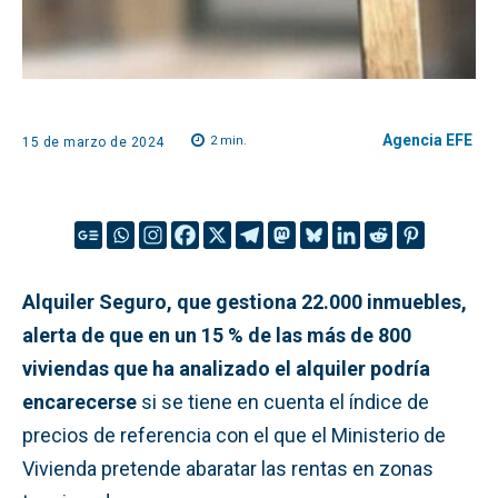
Agencia EFE
2
min.
15 de marzo de 2024
Alquiler Seguro, que gestiona 22.000 inmuebles,
alerta de que en un 15 % de las más de 800
viviendas que ha analizado el alquiler podría
encarecerse
si se tiene en cuenta el índice de
precios de referencia con el que el Ministerio de
Vivienda pretende abaratar las rentas en zonas