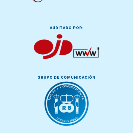
AUDITADO POR:
GRUPO DE COMUNICACIÓN