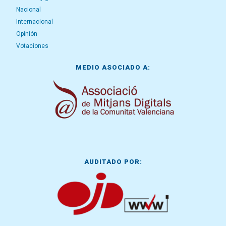
Nacional
Internacional
Opinión
Votaciones
MEDIO ASOCIADO A:
AUDITADO POR: