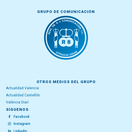
GRUPO DE COMUNICACIÓN
OTROS MEDIOS DEL GRUPO
Actualidad Valencia
Actualidad Castellón
València Diari
SÍGUENOS
Facebook
Instagram
Linkedin