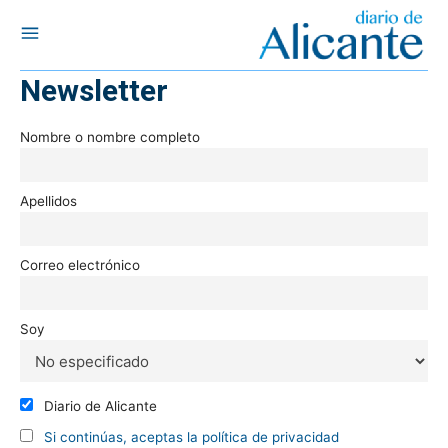
Newsletter
Nombre o nombre completo
Apellidos
Correo electrónico
Soy
Diario de Alicante
Si continúas, aceptas la política de privacidad