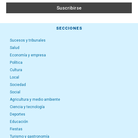
SECCIONES
Sucesos y tribunales
Salud
Economía y empresa
Política
Cultura
Local
Sociedad
Social
Agricultura y medio ambiente
Ciencia y tecnología
Deportes
Educación
Fiestas
Turismo y gastronomía