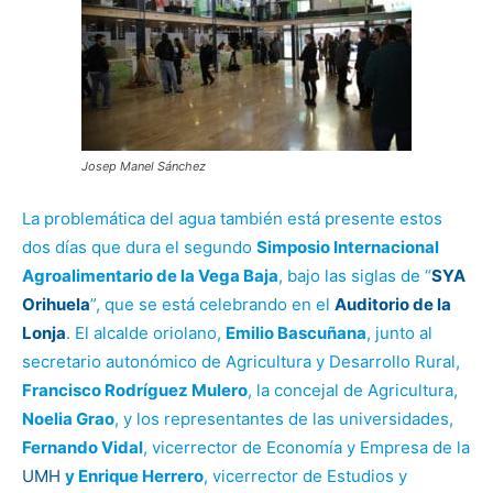
Josep Manel Sánchez
La problemática del agua también está presente estos
dos días que dura el segundo
Simposio Internacional
Agroalimentario de la Vega Baja
, bajo las siglas de “
SYA
Orihuela
”, que se está celebrando en el
Auditorio de la
Lonja
. El alcalde oriolano,
Emilio Bascuñana
, junto al
secretario autonómico de Agricultura y Desarrollo Rural,
Francisco Rodríguez Mulero
, la concejal de Agricultura,
Noelia Grao
, y los representantes de las universidades,
Fernando Vidal
, vicerrector de Economía y Empresa de la
UMH
y Enrique Herrero
, vicerrector de Estudios y