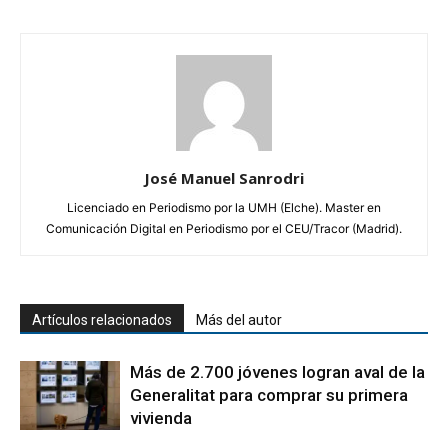
José Manuel Sanrodri
Licenciado en Periodismo por la UMH (Elche). Master en
Comunicación Digital en Periodismo por el CEU/Tracor (Madrid).
Artículos relacionados
Más del autor
Más de 2.700 jóvenes logran aval de la
Generalitat para comprar su primera
vivienda