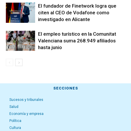
El fundador de Finetwork logra que
citen al CEO de Vodafone como
investigado en Alicante
El empleo turístico en la Comunitat
Valenciana suma 268.949 afiliados
hasta junio
SECCIONES
Sucesos y tribunales
Salud
Economía y empresa
Política
Cultura