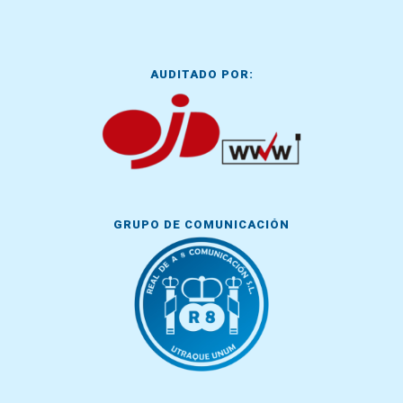
AUDITADO POR:
GRUPO DE COMUNICACIÓN