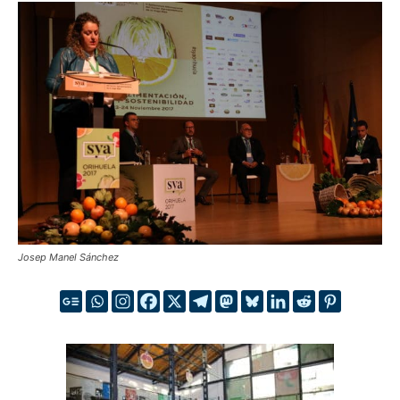
Josep Manel Sánchez