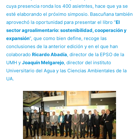
cuya presencia ronda los 400 asietntes, hace que ya se
esté elaborando el próximo simposio. Bascuñana también
aprovechó la oportunidad para presentar el libro “
El
sector agroalimentario: sostenibilidad, cooperación y
expansión
”, que como bien define, recoge las
conclusiones de la anterior edición y en el que han
colaborado
Ricardo Abadía
, director de la EPSO de la
UMH y
Joaquín Melgarejo
, director del instituto
Universitario del Agua y las Ciencias Ambientales de la
UA.