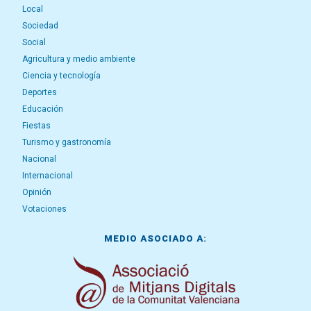
Local
Sociedad
Social
Agricultura y medio ambiente
Ciencia y tecnología
Deportes
Educación
Fiestas
Turismo y gastronomía
Nacional
Internacional
Opinión
Votaciones
MEDIO ASOCIADO A: