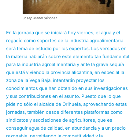
Josep Manel Sánchez
En la jornada que se iniciará hoy viernes, el agua y el
regadío como soportes de la industria agroalimentaria
será tema de estudio por los expertos. Los versados en
la materia hablarán sobre este elemento tan fundamental
para la industria agroalimentaria y ante la grave sequía
que está viviendo la provincia alicantina, en especial la
zona de la Vega Baja, intentarán proyectar los
conocimientos que han obtenido en sus investigaciones
y sus contribuciones en el asunto. Puesto que lo que
pide no sólo el alcalde de Orihuela, aprovechando estas
jornadas, también desde diferentes plataformas como
sindicatos y asociaciones de agricultores, que es
conseguir agua de calidad, en abundancia y a un precio
razonable, permitiendo la competitividad y la