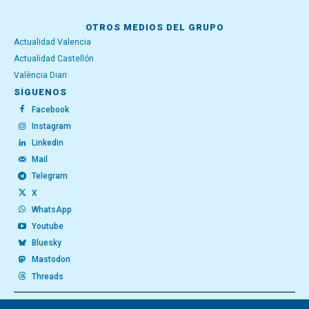
OTROS MEDIOS DEL GRUPO
Actualidad Valencia
Actualidad Castellón
València Diari
SÍGUENOS
Facebook
Instagram
Linkedin
Mail
Telegram
X
WhatsApp
Youtube
Bluesky
Mastodon
Threads