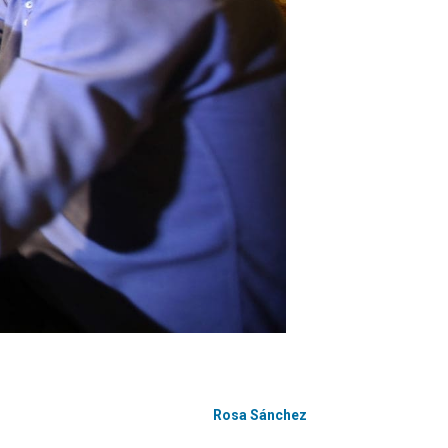
Rosa Sánchez