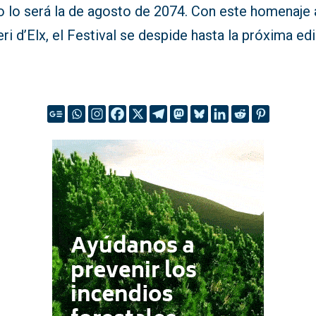
 lo será la de agosto de 2074. Con este homenaje 
ri d’Elx, el Festival se despide hasta la próxima edi