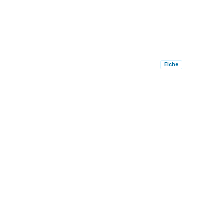
Elche