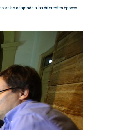
 y se ha adaptado a las diferentes épocas.