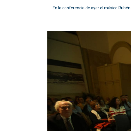
En la conferencia de ayer el músico Rubén