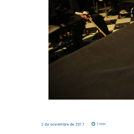
1
min.
2 de noviembre de 2017