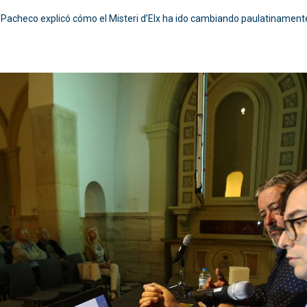
 Pacheco explicó cómo el Misteri d’Elx ha ido cambiando paulatinamente