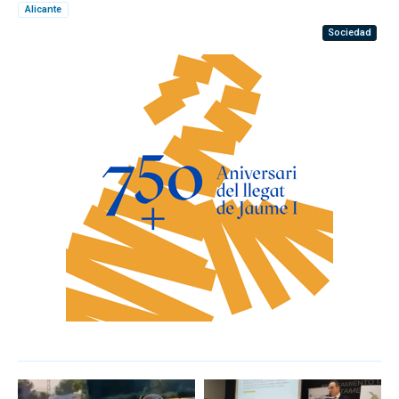
Alicante
Sociedad