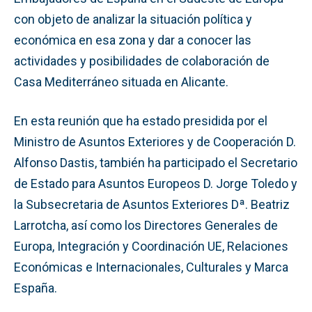
con objeto de analizar la situación política y
económica en esa zona y dar a conocer las
actividades y posibilidades de colaboración de
Casa Mediterráneo situada en Alicante.
En esta reunión que ha estado presidida por el
Ministro de Asuntos Exteriores y de Cooperación D.
Alfonso Dastis, también ha participado el Secretario
de Estado para Asuntos Europeos D. Jorge Toledo y
la Subsecretaria de Asuntos Exteriores Dª. Beatriz
Larrotcha, así como los Directores Generales de
Europa, Integración y Coordinación UE, Relaciones
Económicas e Internacionales, Culturales y Marca
España.