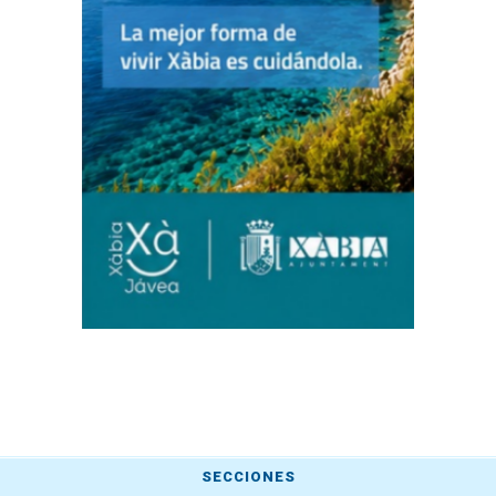
SECCIONES