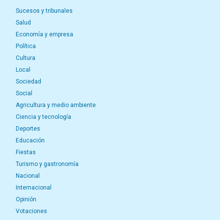
Sucesos y tribunales
Salud
Economía y empresa
Política
Cultura
Local
Sociedad
Social
Agricultura y medio ambiente
Ciencia y tecnología
Deportes
Educación
Fiestas
Turismo y gastronomía
Nacional
Internacional
Opinión
Votaciones