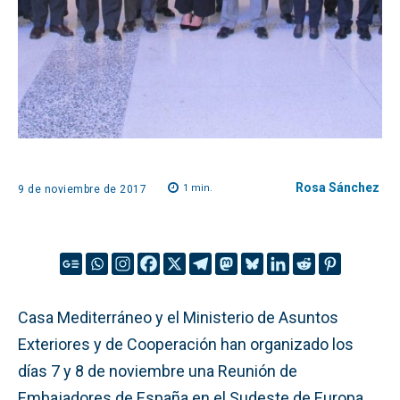
Rosa Sánchez
1
min.
9 de noviembre de 2017
Casa Mediterráneo y el Ministerio de Asuntos
Exteriores y de Cooperación han organizado los
días 7 y 8 de noviembre una Reunión de
Embajadores de España en el Sudeste de Europa