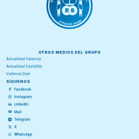
OTROS MEDIOS DEL GRUPO
Actualidad Valencia
Actualidad Castellón
València Diari
SÍGUENOS
Facebook
Instagram
Linkedin
Mail
Telegram
X
WhatsApp