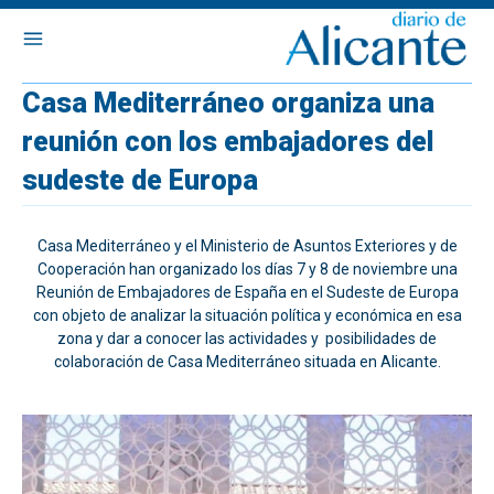
Casa Mediterráneo organiza una
reunión con los embajadores del
sudeste de Europa
Casa Mediterráneo y el Ministerio de Asuntos Exteriores y de
Cooperación han organizado los días 7 y 8 de noviembre una
Reunión de Embajadores de España en el Sudeste de Europa
con objeto de analizar la situación política y económica en esa
zona y dar a conocer las actividades y posibilidades de
colaboración de Casa Mediterráneo situada en Alicante.