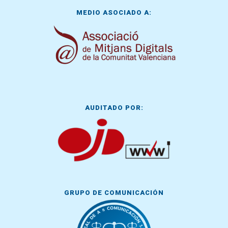
MEDIO ASOCIADO A:
AUDITADO POR:
GRUPO DE COMUNICACIÓN