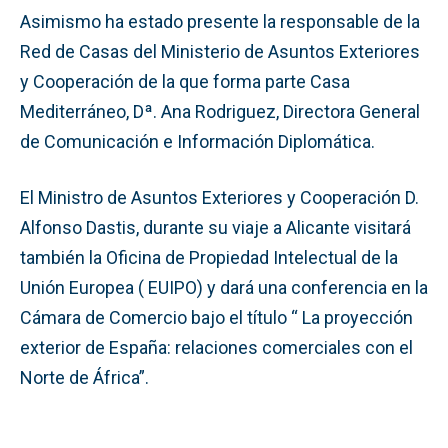
Asimismo ha estado presente la responsable de la
Red de Casas del Ministerio de Asuntos Exteriores
y Cooperación de la que forma parte Casa
Mediterráneo, Dª. Ana Rodriguez, Directora General
de Comunicación e Información Diplomática.
El Ministro de Asuntos Exteriores y Cooperación D.
Alfonso Dastis, durante su viaje a Alicante visitará
también la Oficina de Propiedad Intelectual de la
Unión Europea ( EUIPO) y dará una conferencia en la
Cámara de Comercio bajo el título “ La proyección
exterior de España: relaciones comerciales con el
Norte de África”.