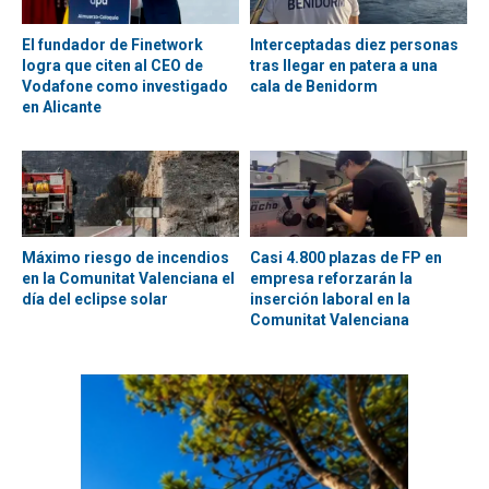
El fundador de Finetwork
Interceptadas diez personas
logra que citen al CEO de
tras llegar en patera a una
Vodafone como investigado
cala de Benidorm
en Alicante
Máximo riesgo de incendios
Casi 4.800 plazas de FP en
en la Comunitat Valenciana el
empresa reforzarán la
día del eclipse solar
inserción laboral en la
Comunitat Valenciana