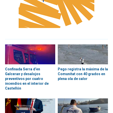
Confinada Serra d’en
Pego registra la máxima de la
Galceran y desalojos
Comunitat con 40 grados en
preventivos por cuatro
plena ola de calor
incendios en el interior de
Castellón