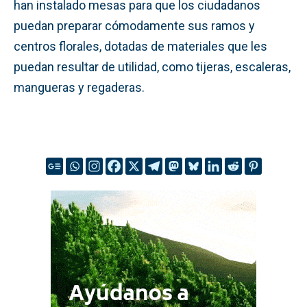
han instalado mesas para que los ciudadanos
puedan preparar cómodamente sus ramos y
centros florales, dotadas de materiales que les
puedan resultar de utilidad, como tijeras, escaleras,
mangueras y regaderas.