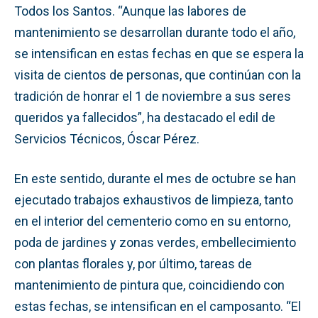
Todos los Santos. “Aunque las labores de
mantenimiento se desarrollan durante todo el año,
se intensifican en estas fechas en que se espera la
visita de cientos de personas, que continúan con la
tradición de honrar el 1 de noviembre a sus seres
queridos ya fallecidos”, ha destacado el edil de
Servicios Técnicos, Óscar Pérez.
En este sentido, durante el mes de octubre se han
ejecutado trabajos exhaustivos de limpieza, tanto
en el interior del cementerio como en su entorno,
poda de jardines y zonas verdes, embellecimiento
con plantas florales y, por último, tareas de
mantenimiento de pintura que, coincidiendo con
estas fechas, se intensifican en el camposanto. “El