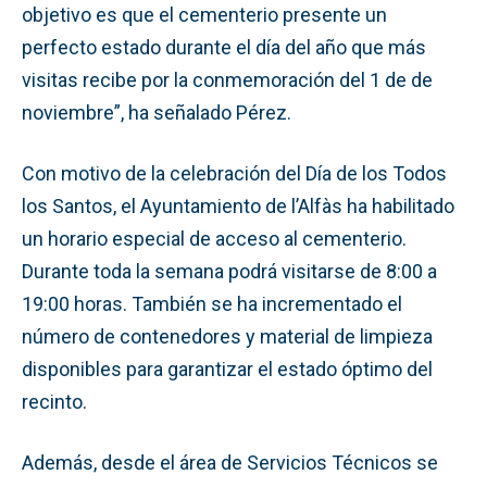
objetivo es que el cementerio presente un
perfecto estado durante el día del año que más
visitas recibe por la conmemoración del 1 de de
noviembre”, ha señalado Pérez.
Con motivo de la celebración del Día de los Todos
los Santos, el Ayuntamiento de l’Alfàs ha habilitado
un horario especial de acceso al cementerio.
Durante toda la semana podrá visitarse de 8:00 a
19:00 horas. También se ha incrementado el
número de contenedores y material de limpieza
disponibles para garantizar el estado óptimo del
recinto.
Además, desde el área de Servicios Técnicos se