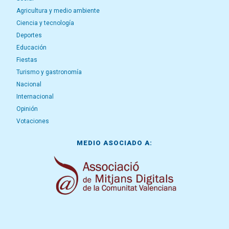
Agricultura y medio ambiente
Ciencia y tecnología
Deportes
Educación
Fiestas
Turismo y gastronomía
Nacional
Internacional
Opinión
Votaciones
MEDIO ASOCIADO A: