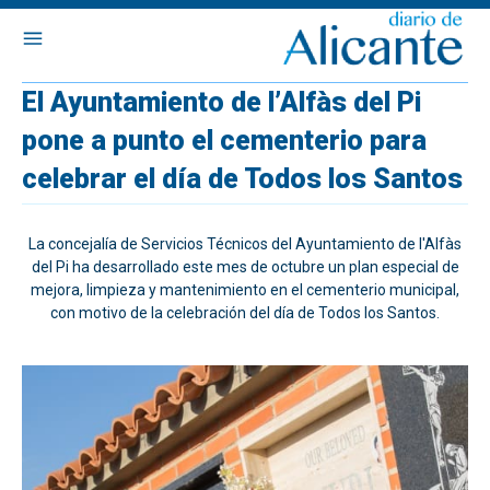
El Ayuntamiento de l’Alfàs del Pi
pone a punto el cementerio para
celebrar el día de Todos los Santos
La concejalía de Servicios Técnicos del Ayuntamiento de l'Alfàs
del Pi ha desarrollado este mes de octubre un plan especial de
mejora, limpieza y mantenimiento en el cementerio municipal,
con motivo de la celebración del día de Todos los Santos.