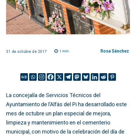
Rosa Sánchez
1
min.
31 de octubre de 2017
La concejalía de Servicios Técnicos del
Ayuntamiento de l’Alfàs del Pi ha desarrollado este
mes de octubre un plan especial de mejora,
limpieza y mantenimiento en el cementerio
municipal, con motivo de la celebración del día de