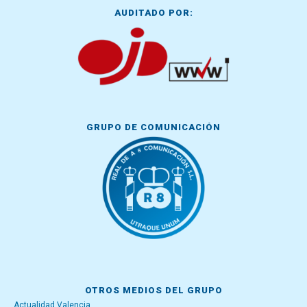
AUDITADO POR:
GRUPO DE COMUNICACIÓN
OTROS MEDIOS DEL GRUPO
Actualidad Valencia