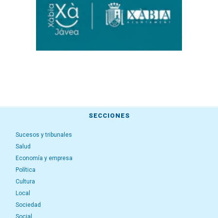
SECCIONES
Sucesos y tribunales
Salud
Economía y empresa
Política
Cultura
Local
Sociedad
Social